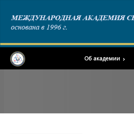
Об академии