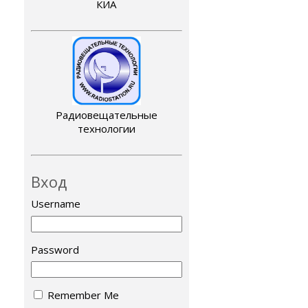
КИА
Радиовещательные
технологии
Вход
Username
Password
Remember Me