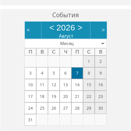
События
<
2026
>
<
>
Август
Месяц
П
В
С
Ч
П
С
В
1
2
3
4
5
6
7
8
9
10
11
12
13
14
15
16
17
18
19
20
21
22
23
24
25
26
27
28
29
30
31