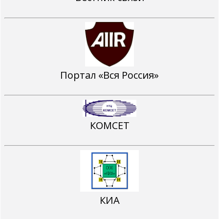
Портал «Вся Россия»
КОМСЕТ
КИА