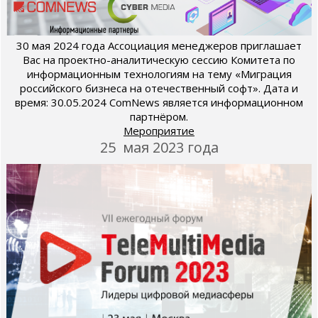
30 мая 2024 года Ассоциация менеджеров приглашает
Вас на проектно-аналитическую сессию Комитета по
информационным технологиям на тему «Миграция
российского бизнеса на отечественный софт». Дата и
время: 30.05.2024 ComNews является информационном
партнёром.
Мероприятие
25 мая 2023 года