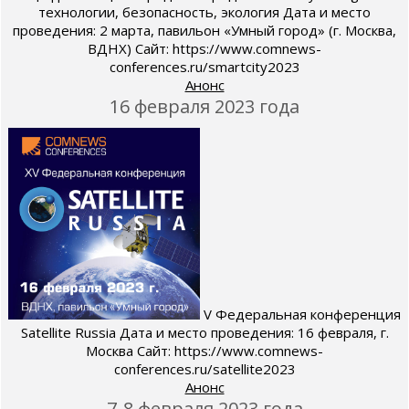
технологии, безопасность, экология Дата и место
проведения: 2 марта, павильон «Умный город» (г. Москва,
ВДНХ) Сайт: https://www.comnews-
conferences.ru/smartcity2023
Анонс
16 февраля 2023 года
V Федеральная конференция
Satellite Russia Дата и место проведения: 16 февраля, г.
Москва Сайт: https://www.comnews-
conferences.ru/satellite2023
Анонс
7-8 февраля 2023 года