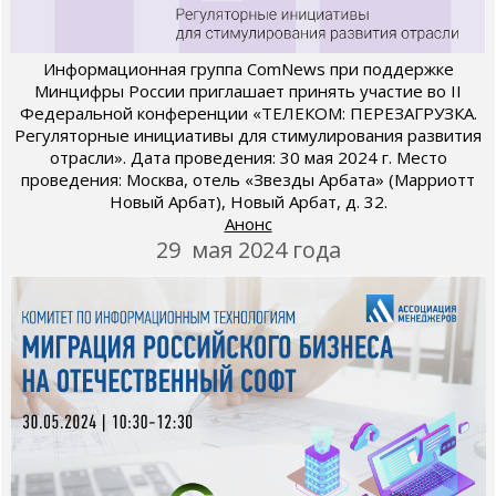
Информационная группа ComNews при поддержке
Минцифры России приглашает принять участие во II
Федеральной конференции «ТЕЛЕКОМ: ПЕРЕЗАГРУЗКА.
Регуляторные инициативы для стимулирования развития
отрасли». Дата проведения: 30 мая 2024 г. Место
проведения: Москва, отель «Звезды Арбата» (Марриотт
Новый Арбат), Новый Арбат, д. 32.
Анонс
29 мая 2024 года