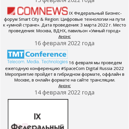
IX Федеральный Бизнес-
форум Smart City & Region: Цифровые технологии на пути
к «умной стране». Дата проведения: 3 марта 2022 г. Место
проведения: Москва, ВДНХ, павильон «Умный город»
Анонс
16 февраля 2022 года
16 февраля мы проведем
ежегодную конференцию #SpaceCom Digital Russia 2022
Мероприятие пройдет в гибридном формате, оффлайн в
Москве, в онлайн формате на сайте трансляции.
Анонс
14 февраля 2022 года