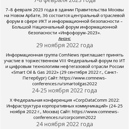
7–8 февраля 2023 года в здании Правительства Москвы
на Новом Арбате, 36 состоится центральный отраслевой
форум в сфере ИКТ и информационной безопасности –
Большой Национальный форум информационной
безопасности «Инфофорум-2023».
Анонс
29 ноября 2022 года
Информационная группа ComNews приглашает принять
участие в торжественном VIII Федеральный форум по ИТ
и цифровым технологиям нефтегазовой отрасли России
«Smart Oil & Gas 2022» (29 сентября 2022 г., Санкт-
Петербург) Сайт: https://www.comnews-
conferences.ru/smartoilgas2022
24-25 ноября 2022 года
X Федеральная конференция «СorpDataComm 2022:
Инфраструктура корпоративных коммуникаций» (24-25
ноября 2022 г., Москва) Сайт: https://www.comnews-
conferences.ru/corpcomm2022
24 ноября 2022 года