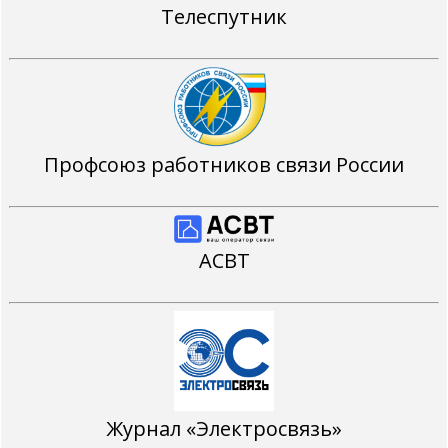
Телеспутник
Профсоюз работников связи России
АСВТ
Журнал «Электросвязь»