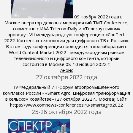
09 ноября 2022 года в
Москве оператор деловых мероприятий TMT Conference,
совместно с ИАА TelecomDaily и «Телеспутником»
проведут VII международную конференцию «ConTech
2022. Контент и технологии для цифрового ТВ в России».
В этом году конференция проводится в коллаборации с
World Content Market 2022 - международным рынком
телевизионного и цифрового контента, который
состоится в Москве 08-10 ноября 2022 г.
Анонс
27 октября 2022 года
IV Федеральный ИТ-форум агропромышленного
комплекса России - «Smart Agro: Цифровая трансформация
в сельском хозяйстве» (27 октября 2022 г., Москва) Сайт:
https://www.comnews-conferences.ru/smartagro2022
25-26 октября 2022 года