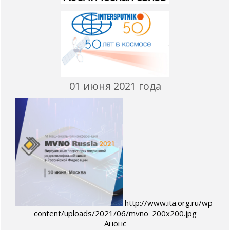
01 июня 2021 года
http://www.ita.org.ru/wp-
content/uploads/2021/06/mvno_200х200.jpg
Анонс