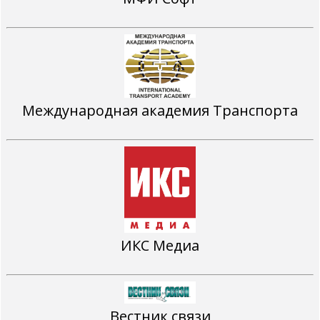
Международная академия Транспорта
ИКС Медиа
Вестник связи