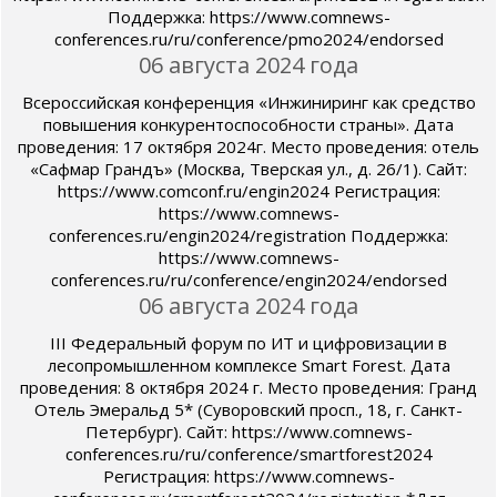
Поддержка: https://www.comnews-
conferences.ru/ru/conference/pmo2024/endorsed
06 августа 2024 года
Всероссийская конференция «Инжиниринг как средство
повышения конкурентоспособности страны». Дата
проведения: 17 октября 2024г. Место проведения: отель
«Сафмар Грандъ» (Москва, Тверская ул., д. 26/1). Сайт:
https://www.comconf.ru/engin2024 Регистрация:
https://www.comnews-
conferences.ru/engin2024/registration Поддержка:
https://www.comnews-
conferences.ru/ru/conference/engin2024/endorsed
06 августа 2024 года
III Федеральный форум по ИТ и цифровизации в
лесопромышленном комплексе Smart Forest. Дата
проведения: 8 октября 2024 г. Место проведения: Гранд
Отель Эмеральд 5* (Суворовский просп., 18, г. Санкт-
Петербург). Сайт: https://www.comnews-
conferences.ru/ru/conference/smartforest2024
Регистрация: https://www.comnews-