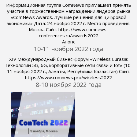
Информационная группа ComNews приглашает принять
участие в торжественном награждении лидеров рынка
«ComNews Awards. Лучшие решения для цифровой
экономики» Дата: 24 ноября 2022 г. Место проведения:
Москва Сайт: https://www.comnews-
conferences.ru/awards2022
Анонс
10-11 ноября 2022 года
XIV Международный бизнес-форум «Wireless Eurasia:
Технологии 5G, 6G, корпоративные сети связи и Iot» (10-
11 ноября 2022 г., Алматы, Республика Казахстан) Сайт:
https://www.comnews.pro/wireless2022
8-10 ноября 2022 года