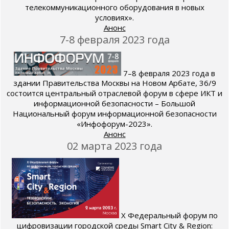
телекоммуникационного оборудования в новых
условиях».
Анонс
7-8 февраля 2023 года
7–8 февраля 2023 года в
здании Правительства Москвы на Новом Арбате, 36/9
состоится центральный отраслевой форум в сфере ИКТ и
информационной безопасности – Большой
Национальный форум информационной безопасности
«Инфофорум-2023».
Анонс
02 марта 2023 года
X Федеральный форум по
цифровизации городской среды Smart City & Region: