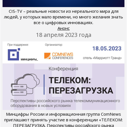
CIS-TV – реальные новости из нереального мира для
людей, у которых мало времени, но много желания знать
все о цифровых инновациях.
Анонс
18 апреля 2023 года
Минцифры России и информационная группа ComNews
приглашают принять участие в конференции «ТЕЛЕКОМ:
ПЕРЕЗАГРУЗКА. Перспективы российского рынка