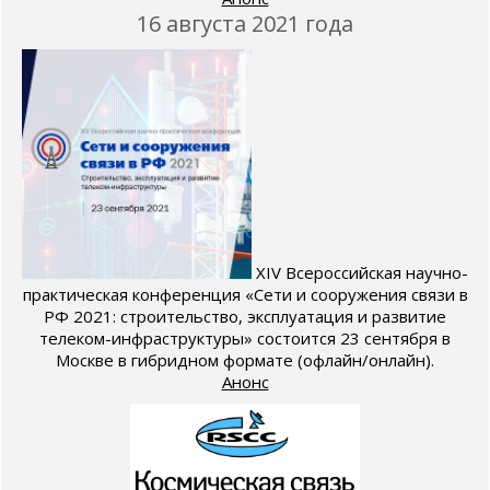
16 августа 2021 года
XIV Всероссийская научно-
практическая конференция «Сети и сооружения связи в
РФ 2021: строительство, эксплуатация и развитие
телеком-инфраструктуры» состоится 23 сентября в
Москве в гибридном формате (офлайн/онлайн).
Анонс