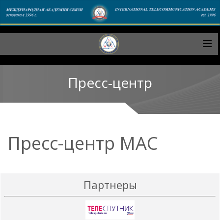
Пресс-центр
Пресс-центр МАС
Партнеры