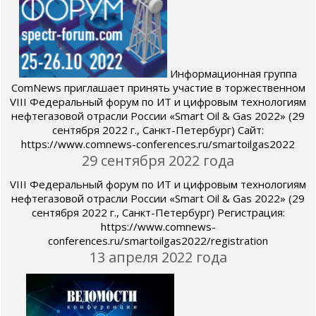
Информационная группа
ComNews приглашает принять участие в торжественном
VIII Федеральный форум по ИТ и цифровым технологиям
нефтегазовой отрасли России «Smart Oil & Gas 2022» (29
сентября 2022 г., Санкт-Петербург) Сайт:
https://www.comnews-conferences.ru/smartoilgas2022
29 сентября 2022 года
VIII Федеральный форум по ИТ и цифровым технологиям
нефтегазовой отрасли России «Smart Oil & Gas 2022» (29
сентября 2022 г., Санкт-Петербург) Регистрация:
https://www.comnews-
conferences.ru/smartoilgas2022/registration
13 апреля 2022 года