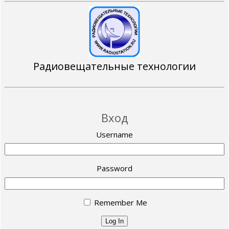
Радиовещательные технологии
Вход
Username
Password
Remember Me
Log In