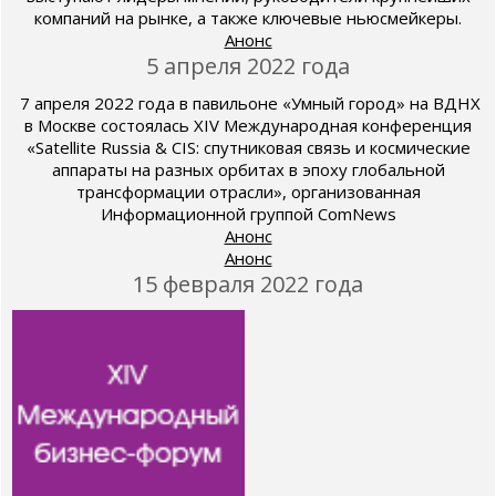
компаний на рынке, а также ключевые ньюсмейкеры.
Анонс
5 апреля 2022 года
7 апреля 2022 года в павильоне «Умный город» на ВДНХ
в Москве состоялась XIV Международная конференция
«Satellite Russia & CIS: спутниковая связь и космические
аппараты на разных орбитах в эпоху глобальной
трансформации отрасли», организованная
Информационной группой ComNews
Анонс
Анонс
15 февраля 2022 года