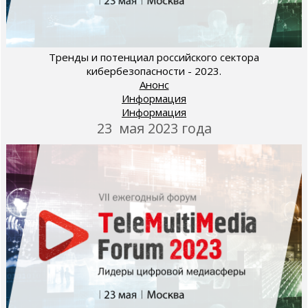
Тренды и потенциал российского сектора
кибербезопасности - 2023.
Анонс
Информация
Информация
23 мая 2023 года