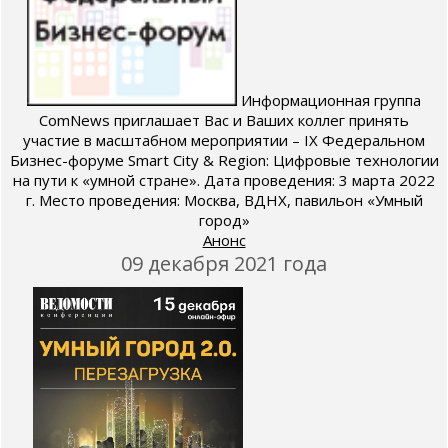
Информационная группа
ComNews приглашает Вас и Ваших коллег принять
участие в масштабном мероприятии – IX Федеральном
Бизнес-форуме Smart City & Region: Цифровые технологии
на пути к «умной стране». Дата проведения: 3 марта 2022
г. Место проведения: Москва, ВДНХ, павильон «Умный
город»
Анонс
09 декабря 2021 года