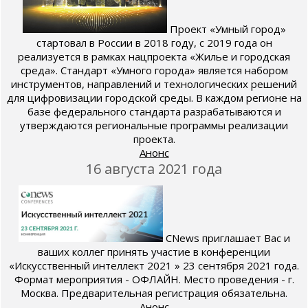
Проект «Умный город»
стартовал в России в 2018 году, с 2019 года он
реализуется в рамках нацпроекта «Жилье и городская
среда». Стандарт «Умного города» является набором
инструментов, направлений и технологических решений
для цифровизации городской среды. В каждом регионе на
базе федерального стандарта разрабатываются и
утверждаются региональные программы реализации
проекта.
Анонс
16 августа 2021 года
CNews приглашает Вас и
ваших коллег принять участие в конференции
«Искусственный интеллект 2021 » 23 сентября 2021 года.
Формат мероприятия - ОФЛАЙН. Место проведения - г.
Москва. Предварительная регистрация обязательна.
Анонс