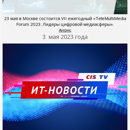
23 мая в Москве состоится VII ежегодный «TeleMultiMedia
Forum 2023. Лидеры цифровой медиасферы».
Анонс
3 мая 2023 года