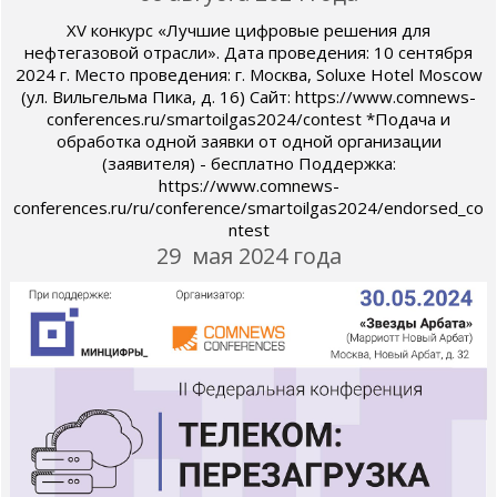
XV конкурс «Лучшие цифровые решения для
нефтегазовой отрасли». Дата проведения: 10 сентября
2024 г. Место проведения: г. Москва, Soluxe Hotel Moscow
(ул. Вильгельма Пика, д. 16) Сайт: https://www.comnews-
conferences.ru/smartoilgas2024/contest *Подача и
обработка одной заявки от одной организации
(заявителя) - бесплатно Поддержка:
https://www.comnews-
conferences.ru/ru/conference/smartoilgas2024/endorsed_co
ntest
29 мая 2024 года