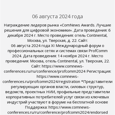
06 августа 2024 года
Награждение лидеров рынка «ComNews Awards. Лучшие
решения для цифровой экономики». Дата проведения: 6
декабря 2024 г. Место проведения: отель Continental,
Москва, ул. Тверская, д. 22. Сайт:
06 августа 2024 года XI Международный форум о
профессиональных сетях и системах связи ProfComm
2024. Дата проведения: 14 ноября 2024 г. Место
проведения: Москва, отель Continental, ул. Тверская, 22.
Сайт: https://www.comnews-
conferences.ru/ru/conference/profcomm2024 Регистрация:
https://www.comnews-
conferences.ru/profcomm2024/registration *Представители
регулирующих органов власти, силовых структур,
ведомств, проектных НИИ, профильные представители
корпоративных потребителей услуг связи из ключевых
индустрий участвуют в форуме на бесплатной основе
Поддержка: https://www.comnews-
conferences.ru/ru/conference/profcomm2024/endorsed