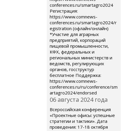
conferences.ru/smartagro2024
Регистрация:
https://www.comnews-
conferences.ru/smartagro2024/r
egistration (офлайн/онлайн)
*Участие для аграрных
предприятий, корпораций
пищевой промышленности,
КФХ, федеральных и
региональных министерств и
ведомств, регулирующих
органов, госструктур
бесплатное Поддержка:
https://www.comnews-
conferences.ru/ru/conference/sm
artagro2024/endorsed
06 августа 2024 года
Всероссийская конференция
«Проектные офисы: успешные
стратегии и тактики». Дата
проведения: 17-18 октября