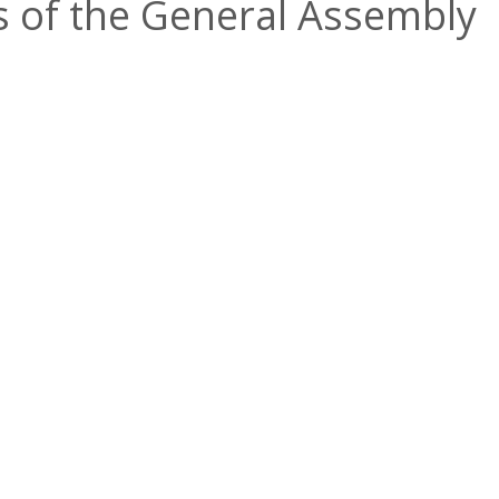
s of the General Assembly