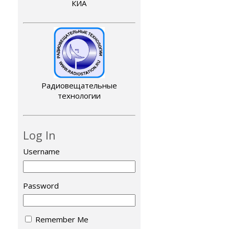
КИА
Радиовещательные
технологии
Log In
Username
Password
Remember Me