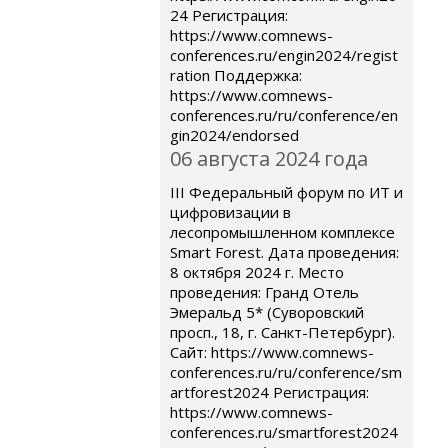
24 Регистрация:
https://www.comnews-
conferences.ru/engin2024/regist
ration Поддержка:
https://www.comnews-
conferences.ru/ru/conference/en
gin2024/endorsed
06 августа 2024 года
III Федеральный форум по ИТ и
цифровизации в
лесопромышленном комплексе
Smart Forest. Дата проведения:
8 октября 2024 г. Место
проведения: Гранд Отель
Эмеральд 5* (Суворовский
просп., 18, г. Санкт-Петербург).
Сайт: https://www.comnews-
conferences.ru/ru/conference/sm
artforest2024 Регистрация:
https://www.comnews-
conferences.ru/smartforest2024