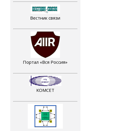
Вестник связи
Портал «Вся Россия»
КОМСЕТ