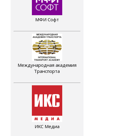
МФИ Софт
Международная академия
Транспорта
ИКС Медиа