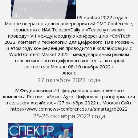
09 ноября 2022 года в
Москве оператор деловых мероприятий TMT Conference,
совместно с ИАА TelecomDaily и «Телеспутником»
проведут VII международную конференцию «ConTech
2022. Контент и технологии для цифрового ТВ в России».
В этом году конференция проводится в коллаборации с
World Content Market 2022 - международным рынком
телевизионного и цифрового контента, который
состоится в Москве 08-10 ноября 2022 г.
Анонс
27 октября 2022 года
IV Федеральный ИТ-форум агропромышленного
комплекса России - «Smart Agro: Цифровая трансформация
в сельском хозяйстве» (27 октября 2022 г., Москва) Сайт:
https://www.comnews-conferences.ru/smartagro2022
25-26 октября 2022 года