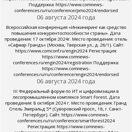
Поддержка: https://www.comnews-
conferences.ru/ru/conference/pmo2024/endorsed
06 августа 2024 года
Всероссийская конференция «Инжиниринг как средство
повышения конкурентоспособности страны». Дата
проведения: 17 октября 2024г. Место проведения: отель
«Сафмар Грандъ» (Москва, Тверская ул., д. 26/1). Сайт:
https://www.comconf.ru/engin2024 Регистрация:
https://www.comnews-
conferences.ru/engin2024/registration Поддержка:
https://www.comnews-
conferences.ru/ru/conference/engin2024/endorsed
06 августа 2024 года
III Федеральный форум по ИТ и цифровизации в
лесопромышленном комплексе Smart Forest. Дата
проведения: 8 октября 2024 г. Место проведения: Гранд
Отель Эмеральд 5* (Суворовский просп., 18, г. Санкт-
Петербург). Сайт: https://www.comnews-
conferences.ru/ru/conference/smartforest2024
Регистрация: https://www.comnews-