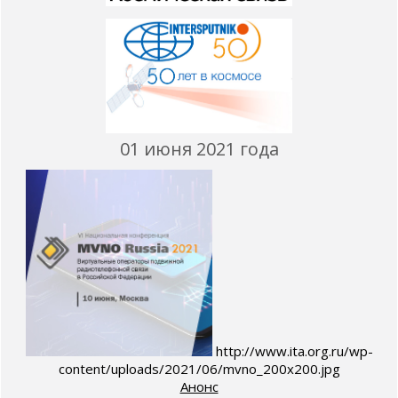
01 июня 2021 года
http://www.ita.org.ru/wp-
content/uploads/2021/06/mvno_200х200.jpg
Анонс