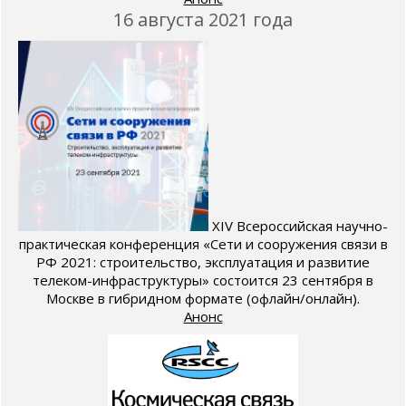
16 августа 2021 года
XIV Всероссийская научно-
практическая конференция «Сети и сооружения связи в
РФ 2021: строительство, эксплуатация и развитие
телеком-инфраструктуры» состоится 23 сентября в
Москве в гибридном формате (офлайн/онлайн).
Анонс