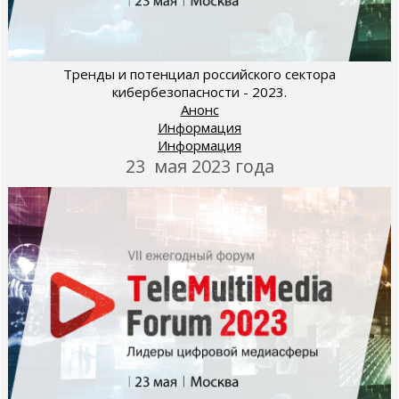
Тренды и потенциал российского сектора
кибербезопасности - 2023.
Анонс
Информация
Информация
23 мая 2023 года