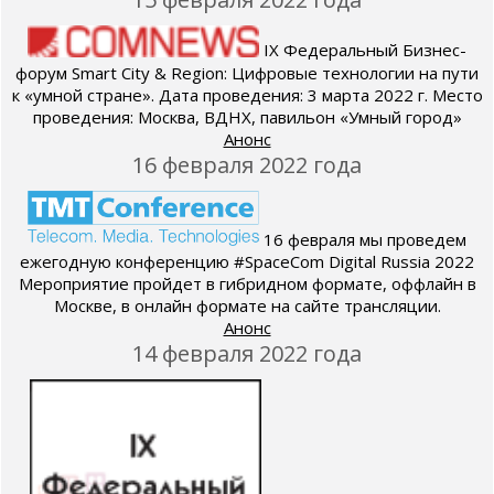
IX Федеральный Бизнес-
форум Smart City & Region: Цифровые технологии на пути
к «умной стране». Дата проведения: 3 марта 2022 г. Место
проведения: Москва, ВДНХ, павильон «Умный город»
Анонс
16 февраля 2022 года
16 февраля мы проведем
ежегодную конференцию #SpaceCom Digital Russia 2022
Мероприятие пройдет в гибридном формате, оффлайн в
Москве, в онлайн формате на сайте трансляции.
Анонс
14 февраля 2022 года