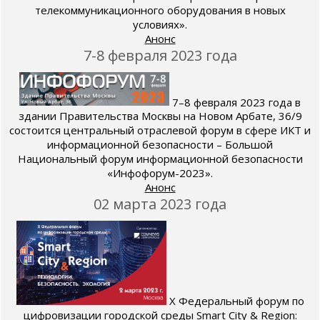
телекоммуникационного оборудования в новых
условиях».
Анонс
7-8 февраля 2023 года
7–8 февраля 2023 года в
здании Правительства Москвы на Новом Арбате, 36/9
состоится центральный отраслевой форум в сфере ИКТ и
информационной безопасности – Большой
Национальный форум информационной безопасности
«Инфофорум-2023».
Анонс
02 марта 2023 года
X Федеральный форум по
цифровизации городской среды Smart City & Region: