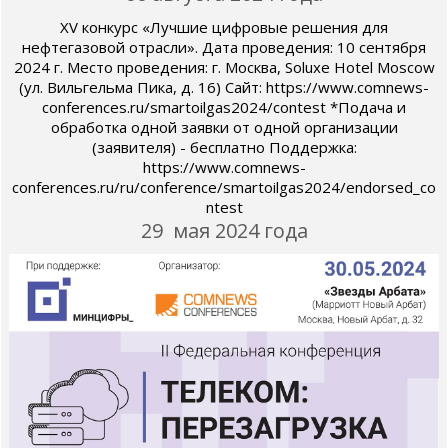
XV конкурс «Лучшие цифровые решения для
нефтегазовой отрасли». Дата проведения: 10 сентября
2024 г. Место проведения: г. Москва, Soluxe Hotel Moscow
(ул. Вильгельма Пика, д. 16) Сайт: https://www.comnews-
conferences.ru/smartoilgas2024/contest *Подача и
обработка одной заявки от одной организации
(заявителя) - бесплатно Поддержка:
https://www.comnews-
conferences.ru/ru/conference/smartoilgas2024/endorsed_co
ntest
29 мая 2024 года