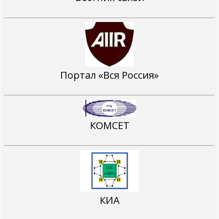
Портал «Вся Россия»
КОМСЕТ
КИА