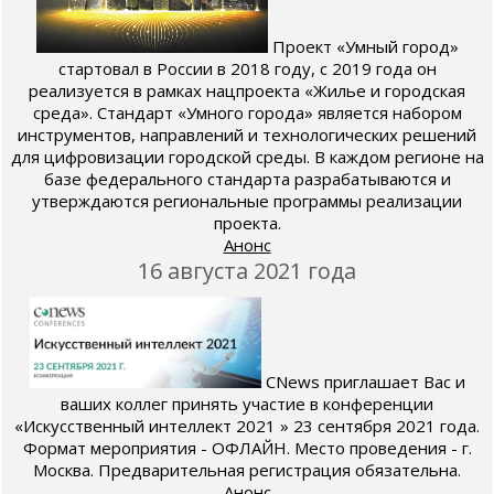
Проект «Умный город»
стартовал в России в 2018 году, с 2019 года он
реализуется в рамках нацпроекта «Жилье и городская
среда». Стандарт «Умного города» является набором
инструментов, направлений и технологических решений
для цифровизации городской среды. В каждом регионе на
базе федерального стандарта разрабатываются и
утверждаются региональные программы реализации
проекта.
Анонс
16 августа 2021 года
CNews приглашает Вас и
ваших коллег принять участие в конференции
«Искусственный интеллект 2021 » 23 сентября 2021 года.
Формат мероприятия - ОФЛАЙН. Место проведения - г.
Москва. Предварительная регистрация обязательна.
Анонс