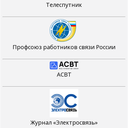
Телеспутник
Профсоюз работников связи России
АСВТ
Журнал «Электросвязь»