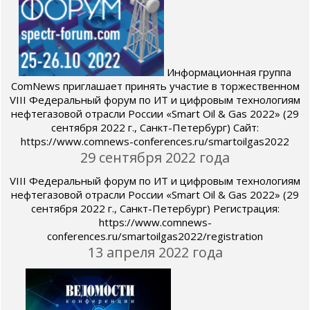
Информационная группа
ComNews приглашает принять участие в торжественном
VIII Федеральный форум по ИТ и цифровым технологиям
нефтегазовой отрасли России «Smart Oil & Gas 2022» (29
сентября 2022 г., Санкт-Петербург) Сайт:
https://www.comnews-conferences.ru/smartoilgas2022
29 сентября 2022 года
VIII Федеральный форум по ИТ и цифровым технологиям
нефтегазовой отрасли России «Smart Oil & Gas 2022» (29
сентября 2022 г., Санкт-Петербург) Регистрация:
https://www.comnews-
conferences.ru/smartoilgas2022/registration
13 апреля 2022 года