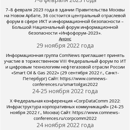
7–8 февраля 2023 года в здании Правительства Москвы
на Новом Арбате, 36 состоится центральный отраслевой
форум в сфере ИКТ и информационной безопасности –
Большой Национальный форум информационной
безопасности «Инфофорум-2023».
Анонс
29 ноября 2022 года
Информационная группа ComNews приглашает принять
участие в торжественном VIII Федеральный форум по ИТ
и цифровым технологиям нефтегазовой отрасли России
«Smart Oil & Gas 2022» (29 сентября 2022 г., Санкт-
Петербург) Сайт: https://www.comnews-
conferences.ru/smartoilgas2022
24-25 ноября 2022 года
X Федеральная конференция «СorpDataComm 2022:
Инфраструктура корпоративных коммуникаций» (24-25
ноября 2022 г., Москва) Сайт: https://www.comnews-
conferences.ru/corpcomm2022
24 ноября 2022 года