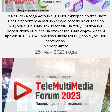
30 мая 2024 года Ассоциация менеджеров приглашает
Вас на проектно-аналитическую сессию Комитета по
информационным технологиям на тему «Миграция
российского бизнеса на отечественный софт». Дата и
время: 30.05.2024 ComNews является информационном
партнёром.
Мероприятие
25 мая 2023 года