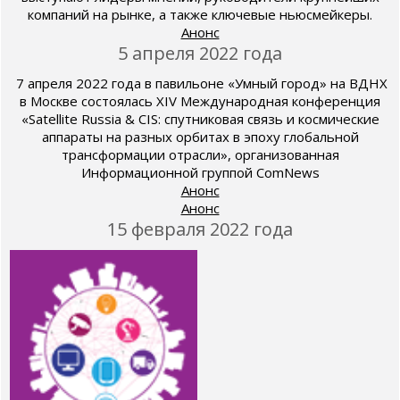
компаний на рынке, а также ключевые ньюсмейкеры.
Анонс
5 апреля 2022 года
7 апреля 2022 года в павильоне «Умный город» на ВДНХ
в Москве состоялась XIV Международная конференция
«Satellite Russia & CIS: спутниковая связь и космические
аппараты на разных орбитах в эпоху глобальной
трансформации отрасли», организованная
Информационной группой ComNews
Анонс
Анонс
15 февраля 2022 года