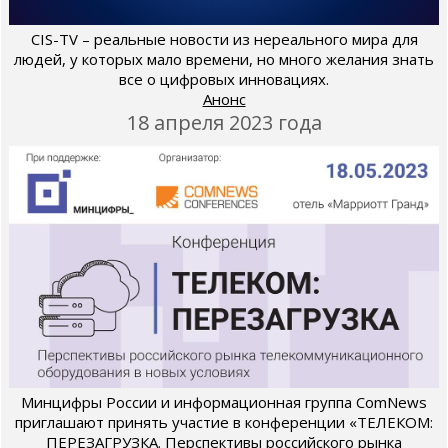
CIS-TV – реальные новости из нереального мира для
людей, у которых мало времени, но много желания знать
все о цифровых инновациях.
Анонс
18 апреля 2023 года
Минцифры России и информационная группа ComNews
приглашают принять участие в конференции «ТЕЛЕКОМ:
ПЕРЕЗАГРУЗКА. Перспективы российского рынка