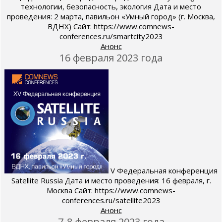
технологии, безопасность, экология Дата и место
проведения: 2 марта, павильон «Умный город» (г. Москва,
ВДНХ) Сайт: https://www.comnews-
conferences.ru/smartcity2023
Анонс
16 февраля 2023 года
V Федеральная конференция
Satellite Russia Дата и место проведения: 16 февраля, г.
Москва Сайт: https://www.comnews-
conferences.ru/satellite2023
Анонс
7-8 февраля 2023 года