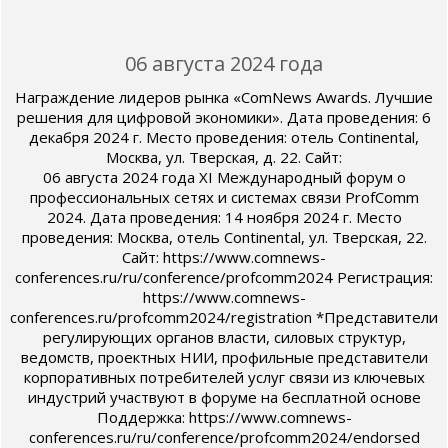
06 августа 2024 года
Награждение лидеров рынка «ComNews Awards. Лучшие
решения для цифровой экономики». Дата проведения: 6
декабря 2024 г. Место проведения: отель Continental,
Москва, ул. Тверская, д. 22. Сайт:
06 августа 2024 года XI Международный форум о
профессиональных сетях и системах связи ProfComm
2024. Дата проведения: 14 ноября 2024 г. Место
проведения: Москва, отель Continental, ул. Тверская, 22.
Сайт: https://www.comnews-
conferences.ru/ru/conference/profcomm2024 Регистрация:
https://www.comnews-
conferences.ru/profcomm2024/registration *Представители
регулирующих органов власти, силовых структур,
ведомств, проектных НИИ, профильные представители
корпоративных потребителей услуг связи из ключевых
индустрий участвуют в форуме на бесплатной основе
Поддержка: https://www.comnews-
conferences.ru/ru/conference/profcomm2024/endorsed