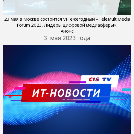
23 мая в Москве состоится VII ежегодный «TeleMultiMedia
Forum 2023. Лидеры цифровой медиасферы».
Анонс
3 мая 2023 года