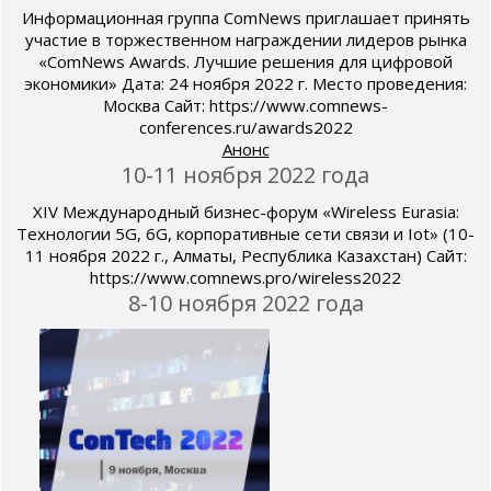
Информационная группа ComNews приглашает принять
участие в торжественном награждении лидеров рынка
«ComNews Awards. Лучшие решения для цифровой
экономики» Дата: 24 ноября 2022 г. Место проведения:
Москва Сайт: https://www.comnews-
conferences.ru/awards2022
Анонс
10-11 ноября 2022 года
XIV Международный бизнес-форум «Wireless Eurasia:
Технологии 5G, 6G, корпоративные сети связи и Iot» (10-
11 ноября 2022 г., Алматы, Республика Казахстан) Сайт:
https://www.comnews.pro/wireless2022
8-10 ноября 2022 года