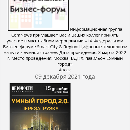
Информационная группа
ComNews приглашает Вас и Ваших коллег принять
участие в масштабном мероприятии – IX Федеральном
Бизнес-форуме Smart City & Region: Цифровые технологии
на пути к «умной стране». Дата проведения: 3 марта 2022
г. Место проведения: Москва, ВДНХ, павильон «Умный
город»
Анонс
09 декабря 2021 года