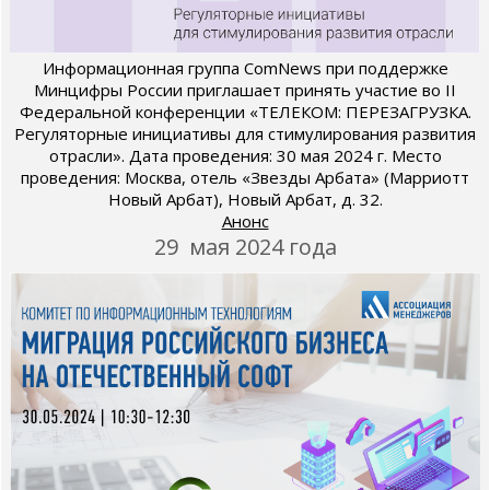
Информационная группа ComNews при поддержке
Минцифры России приглашает принять участие во II
Федеральной конференции «ТЕЛЕКОМ: ПЕРЕЗАГРУЗКА.
Регуляторные инициативы для стимулирования развития
отрасли». Дата проведения: 30 мая 2024 г. Место
проведения: Москва, отель «Звезды Арбата» (Марриотт
Новый Арбат), Новый Арбат, д. 32.
Анонс
29 мая 2024 года