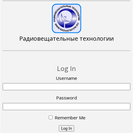
Радиовещательные технологии
Log In
Username
Password
Remember Me
Log In