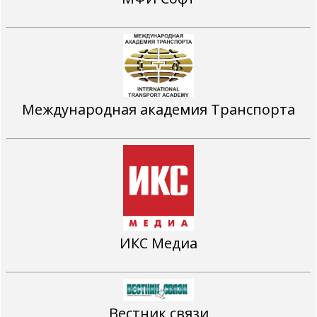
Международная академия Транспорта
ИКС Медиа
Вестник связи