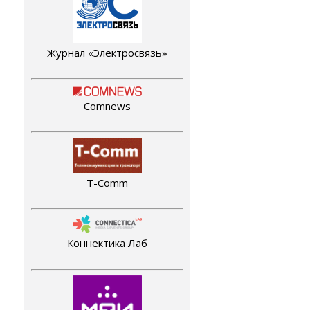
Журнал «Электросвязь»
Comnews
T-Comm
Коннектика Лаб