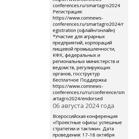
conferences.ru/smartagro2024
Регистрация:
https://www.comnews-
conferences.ru/smartagro2024/r
egistration (офлайн/онлайн)
*Участие для аграрных
предприятий, корпораций
пищевой промышленности,
КФХ, федеральных и
региональных министерств и
ведомств, регулирующих
органов, госструктур
бесплатное Поддержка:
https://www.comnews-
conferences.ru/ru/conference/sm
artagro2024/endorsed
06 августа 2024 года
Всероссийская конференция
«Проектные офисы: успешные
стратегии и тактики». Дата
проведения: 17-18 октября