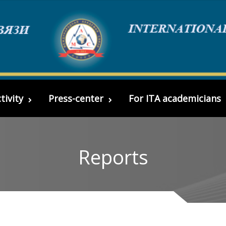
tivity
Press-center
For ITA academicians
Reports