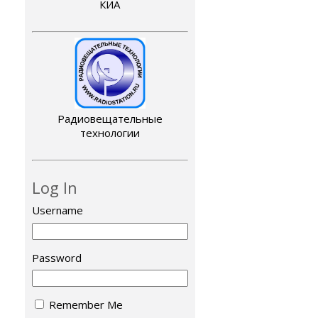
КИА
Радиовещательные
технологии
Log In
Username
Password
Remember Me