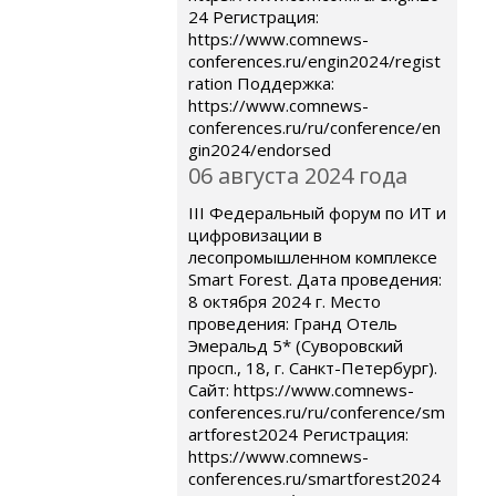
24 Регистрация:
https://www.comnews-
conferences.ru/engin2024/regist
ration Поддержка:
https://www.comnews-
conferences.ru/ru/conference/en
gin2024/endorsed
06 августа 2024 года
III Федеральный форум по ИТ и
цифровизации в
лесопромышленном комплексе
Smart Forest. Дата проведения:
8 октября 2024 г. Место
проведения: Гранд Отель
Эмеральд 5* (Суворовский
просп., 18, г. Санкт-Петербург).
Сайт: https://www.comnews-
conferences.ru/ru/conference/sm
artforest2024 Регистрация:
https://www.comnews-
conferences.ru/smartforest2024