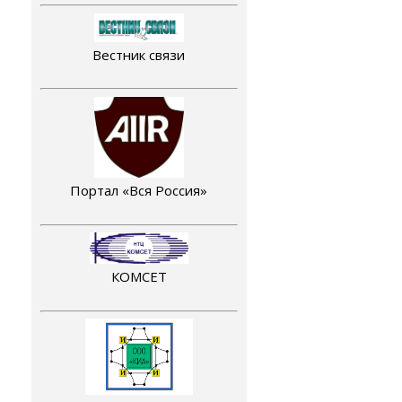
Вестник связи
Портал «Вся Россия»
КОМСЕТ