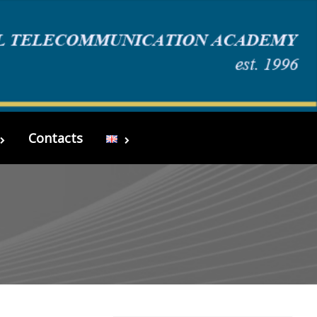
Contacts