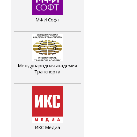
МФИ Софт
Международная академия
Транспорта
ИКС Медиа